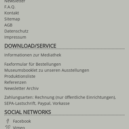
Newsletter
F.A.Q.
Kontakt
Sitemap
AGB
Datenschutz
Impressum
DOWNLOAD/SERVICE
Informationen zur Mediathek
Faxformular für Bestellungen
Museumsbooklet zu unseren Ausstellungen
Produktionsliste
Referenzen
Newsletter Archiv
Zahlungsarten: Rechnung (nur öffentliche Einrichtungen),
SEPA-Lastschrift, Paypal, Vorkasse
SOCIAL NETWORKS
Facebook
Vimeo