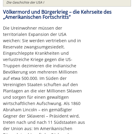
Die Geschichte der USA I
Völkermord und Bürgerkrieg – die Kehrseite des
„Amerikanischen Fortschritts“
Die Ureinwohner müssen der
territorialen Expansion der USA
weichen: Sie werden vertrieben und in
Reservate zwangsumgesiedelt.
Eingeschleppte Krankheiten und
verlustreiche Kriege gegen die US-
Truppen dezimieren die indianische
Bevölkerung von mehreren Millionen
auf etwa 500.000. Im Süden der
Vereinigten Staaten schuften auf den
Plantagen an die vier Millionen Sklaven
und sorgen für einen gewaltigen
wirtschaftlichen Aufschwung. Als 1860
Abraham Lincoln – ein gemäßigter
Gegner der Sklaverei – Präsident wird,
treten nach und nach 11 Südstaaten aus
der Union aus: Im Amerikanischen