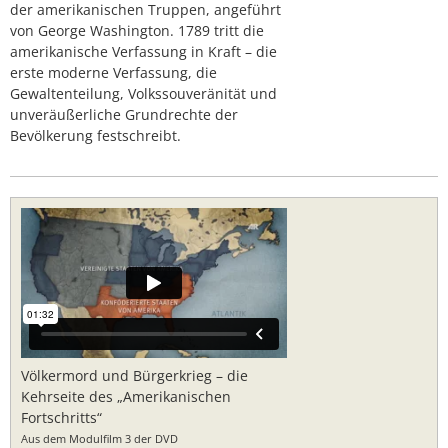
der amerikanischen Truppen, angeführt
von George Washington. 1789 tritt die
amerikanische Verfassung in Kraft – die
erste moderne Verfassung, die
Gewaltenteilung, Volkssouveränität und
unveräußerliche Grundrechte der
Bevölkerung festschreibt.
Völkermord und Bürgerkrieg – die
Kehrseite des „Amerikanischen
Fortschritts“
Aus dem Modulfilm 3 der DVD