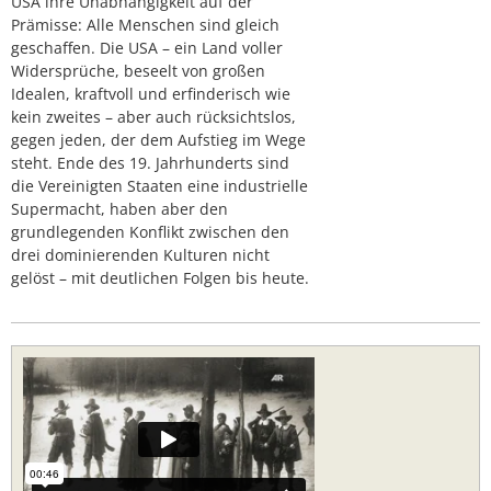
USA ihre Unabhängigkeit auf der
Prämisse: Alle Menschen sind gleich
geschaffen. Die USA – ein Land voller
Widersprüche, beseelt von großen
Idealen, kraftvoll und erfinderisch wie
kein zweites – aber auch rücksichtslos,
gegen jeden, der dem Aufstieg im Wege
steht. Ende des 19. Jahrhunderts sind
die Vereinigten Staaten eine industrielle
Supermacht, haben aber den
grundlegenden Konflikt zwischen den
drei dominierenden Kulturen nicht
gelöst – mit deutlichen Folgen bis heute.