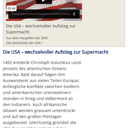
Die USA – wechselvoller Aufstieg zur
Supermacht
Aus dem Hauptfilm der DVD
Die Geschichte der USA I
Die USA – wechselvoller Aufstieg zur Supermacht
1492 entdeckt Christoph Kolumbus Land
jenseits des atlantischen Ozeans:
Amerika. Bald darauf folgen ihm
Auswanderer aus vielen Teilen Europas.
Anfängliche Konflikte zwischen Siedlern
und amerikanischen Ureinwohnern
münden in Krieg und Völkermord an
den Indianern. Auch afrikanische
Sklaven werden grausam unterdrückt
und auf den großen Plantagen
ausgebeutet. Gleichzeitig gründen die