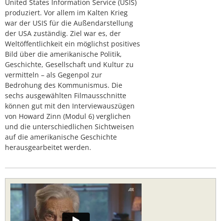
United States Information Service (USIS)
produziert. Vor allem im Kalten Krieg
war der USIS für die Außendarstellung
der USA zuständig. Ziel war es, der
Weltöffentlichkeit ein möglichst positives
Bild über die amerikanische Politik,
Geschichte, Gesellschaft und Kultur zu
vermitteln – als Gegenpol zur
Bedrohung des Kommunismus. Die
sechs ausgewählten Filmausschnitte
können gut mit den Interviewauszügen
von Howard Zinn (Modul 6) verglichen
und die unterschiedlichen Sichtweisen
auf die amerikanische Geschichte
herausgearbeitet werden.