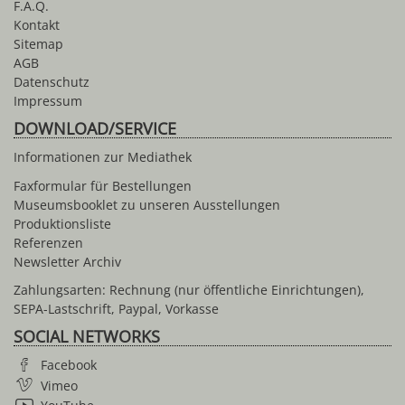
F.A.Q.
Kontakt
Sitemap
AGB
Datenschutz
Impressum
DOWNLOAD/SERVICE
Informationen zur Mediathek
Faxformular für Bestellungen
Museumsbooklet zu unseren Ausstellungen
Produktionsliste
Referenzen
Newsletter Archiv
Zahlungsarten: Rechnung (nur öffentliche Einrichtungen),
SEPA-Lastschrift, Paypal, Vorkasse
SOCIAL NETWORKS
Facebook
Vimeo