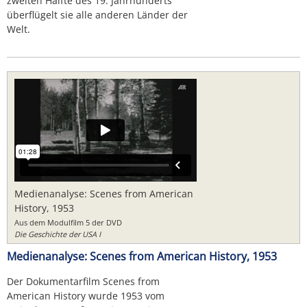
zweiten Hälfte des 19. Jahrhunderts
überflügelt sie alle anderen Länder der
Welt.
Medienanalyse: Scenes from American
History, 1953
Aus dem Modulfilm 5 der DVD
Die Geschichte der USA I
Medienanalyse: Scenes from American History, 1953
Der Dokumentarfilm Scenes from
American History wurde 1953 vom