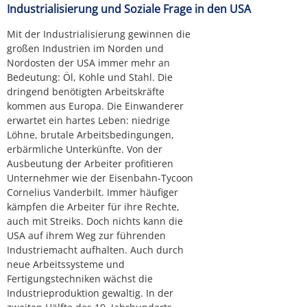
Industrialisierung und Soziale Frage in den USA
Mit der Industrialisierung gewinnen die
großen Industrien im Norden und
Nordosten der USA immer mehr an
Bedeutung: Öl, Kohle und Stahl. Die
dringend benötigten Arbeitskräfte
kommen aus Europa. Die Einwanderer
erwartet ein hartes Leben: niedrige
Löhne, brutale Arbeitsbedingungen,
erbärmliche Unterkünfte. Von der
Ausbeutung der Arbeiter profitieren
Unternehmer wie der Eisenbahn-Tycoon
Cornelius Vanderbilt. Immer häufiger
kämpfen die Arbeiter für ihre Rechte,
auch mit Streiks. Doch nichts kann die
USA auf ihrem Weg zur führenden
Industriemacht aufhalten. Auch durch
neue Arbeitssysteme und
Fertigungstechniken wächst die
Industrieproduktion gewaltig. In der