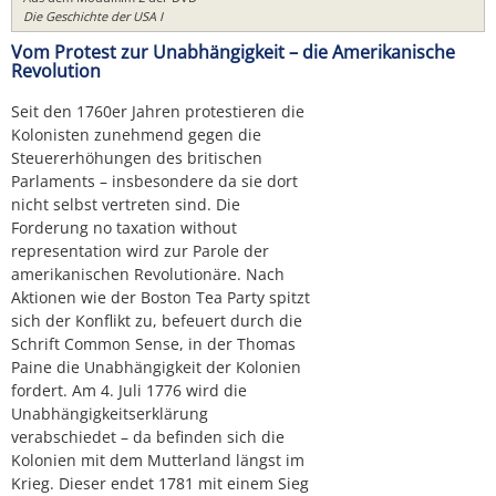
Die Geschichte der USA I
Vom Protest zur Unabhängigkeit – die Amerikanische
Revolution
Seit den 1760er Jahren protestieren die
Kolonisten zunehmend gegen die
Steuererhöhungen des britischen
Parlaments – insbesondere da sie dort
nicht selbst vertreten sind. Die
Forderung no taxation without
representation wird zur Parole der
amerikanischen Revolutionäre. Nach
Aktionen wie der Boston Tea Party spitzt
sich der Konflikt zu, befeuert durch die
Schrift Common Sense, in der Thomas
Paine die Unabhängigkeit der Kolonien
fordert. Am 4. Juli 1776 wird die
Unabhängigkeitserklärung
verabschiedet – da befinden sich die
Kolonien mit dem Mutterland längst im
Krieg. Dieser endet 1781 mit einem Sieg