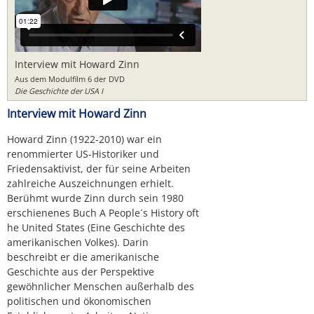
Interview mit Howard Zinn
Aus dem Modulfilm 6 der DVD
Die Geschichte der USA I
Interview mit Howard Zinn
Howard Zinn (1922-2010) war ein
renommierter US-Historiker und
Friedensaktivist, der für seine Arbeiten
zahlreiche Auszeichnungen erhielt.
Berühmt wurde Zinn durch sein 1980
erschienenes Buch A People´s History oft
he United States (Eine Geschichte des
amerikanischen Volkes). Darin
beschreibt er die amerikanische
Geschichte aus der Perspektive
gewöhnlicher Menschen außerhalb des
politischen und ökonomischen