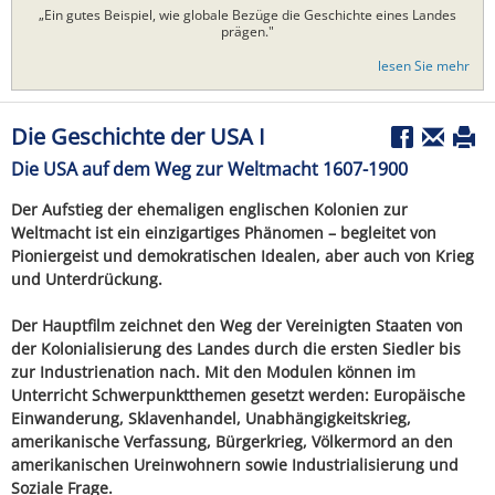
„Ein gutes Beispiel, wie globale Bezüge die Geschichte eines Landes
prägen."
lesen Sie mehr
Die Geschichte der USA I
Die USA auf dem Weg zur Weltmacht 1607-1900
Der Aufstieg der ehemaligen englischen Kolonien zur
Weltmacht ist ein einzigartiges Phänomen – begleitet von
Pioniergeist und demokratischen Idealen, aber auch von Krieg
und Unterdrückung.
Der Hauptfilm zeichnet den Weg der Vereinigten Staaten von
der Kolonialisierung des Landes durch die ersten Siedler bis
zur Industrienation nach. Mit den Modulen können im
Unterricht Schwerpunktthemen gesetzt werden: Europäische
Einwanderung, Sklavenhandel, Unabhängigkeitskrieg,
amerikanische Verfassung, Bürgerkrieg, Völkermord an den
amerikanischen Ureinwohnern sowie Industrialisierung und
Soziale Frage.