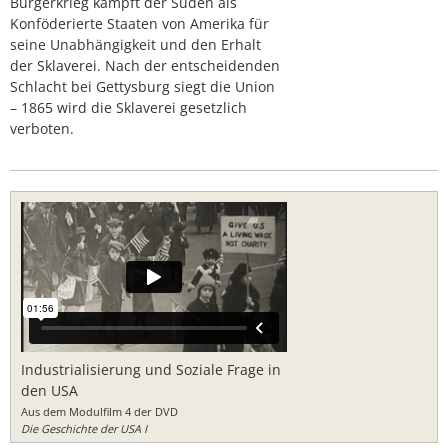
Bürgerkrieg kämpft der Süden als
Konföderierte Staaten von Amerika für
seine Unabhängigkeit und den Erhalt
der Sklaverei. Nach der entscheidenden
Schlacht bei Gettysburg siegt die Union
– 1865 wird die Sklaverei gesetzlich
verboten.
Industrialisierung und Soziale Frage in
den USA
Aus dem Modulfilm 4 der DVD
Die Geschichte der USA I