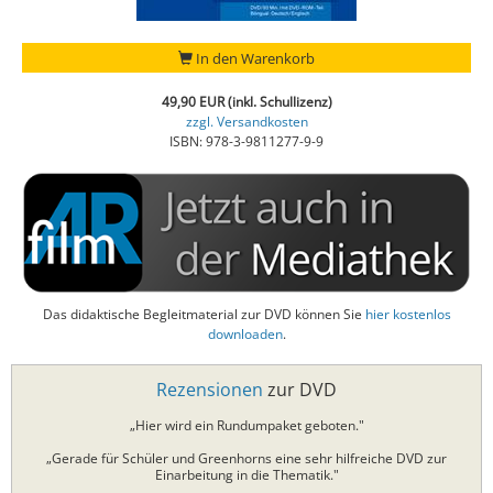
In den Warenkorb
49,90 EUR (inkl. Schullizenz)
zzgl. Versandkosten
ISBN: 978-3-9811277-9-9
Das didaktische Begleitmaterial zur DVD können Sie
hier kostenlos
downloaden
.
Rezensionen
zur DVD
„Hier wird ein Rundumpaket geboten."
„Gerade für Schüler und Greenhorns eine sehr hilfreiche DVD zur
Einarbeitung in die Thematik."