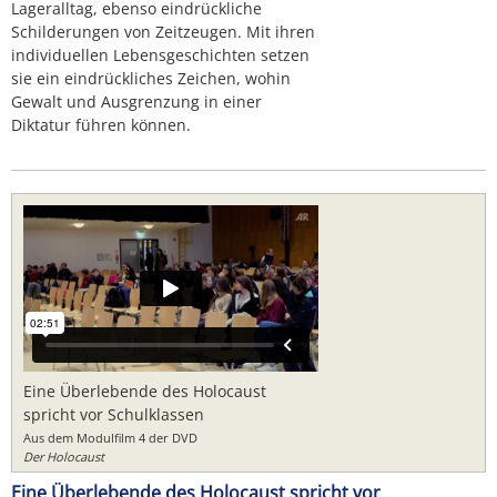
Lageralltag, ebenso eindrückliche
Schilderungen von Zeitzeugen. Mit ihren
individuellen Lebensgeschichten setzen
sie ein eindrückliches Zeichen, wohin
Gewalt und Ausgrenzung in einer
Diktatur führen können.
Eine Überlebende des Holocaust
spricht vor Schulklassen
Aus dem Modulfilm 4 der DVD
Der Holocaust
Eine Überlebende des Holocaust spricht vor