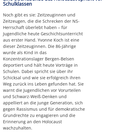
Schulklassen
Noch gibt es sie: Zeitzeuginnen und
Zeitzeugen, die die Schrecken der NS-
Herrschaft überlebt haben – für
Jugendliche heute Geschichtsunterricht
aus erster Hand. Yvonne Koch ist eine
dieser Zeitzeuginnen. Die 86-Jährige
wurde als Kind in das
Konzentrationslager Bergen-Belsen
deportiert und hält heute Vorträge in
Schulen. Dabei spricht sie über ihr
Schicksal und wie sie erfolgreich ihren
Weg zurück ins Leben gefunden hat. Sie
warnt die Jugendlichen vor Vorurteilen
und Schwarz-Weiß-Denken und
appelliert an die junge Generation, sich
gegen Rassismus und für demokratische
Grundrechte zu engagieren und die
Erinnerung an den Holocaust
wachzuhalten.