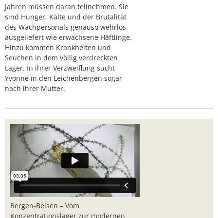
Jahren müssen daran teilnehmen. Sie
sind Hunger, Kälte und der Brutalität
des Wachpersonals genauso wehrlos
ausgeliefert wie erwachsene Häftlinge.
Hinzu kommen Krankheiten und
Seuchen in dem völlig verdreckten
Lager. In ihrer Verzweiflung sucht
Yvonne in den Leichenbergen sogar
nach ihrer Mutter.
Bergen-Belsen – Vom
Konzentrationslager zur modernen