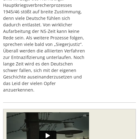
Hauptkriegsverbrecherprozesses
1945/46 stößt auf breite Zustimmung,
denn viele Deutsche fühlen sich
dadurch entlastet. Von wirklicher
Aufarbeitung der NS-Zeit kann keine
Rede sein. Als weitere Prozesse folgen,
sprechen viele bald von „Siegerjustiz“.
Überall werden die alliierten Verfahren
zur Entnazifizierung unterlaufen. Noch
lange Zeit wird es den Deutschen
schwer fallen, sich mit der eigenen
Geschichte auseinanderzusetzen und
das Leid der vielen Opfer
anzuerkennen.