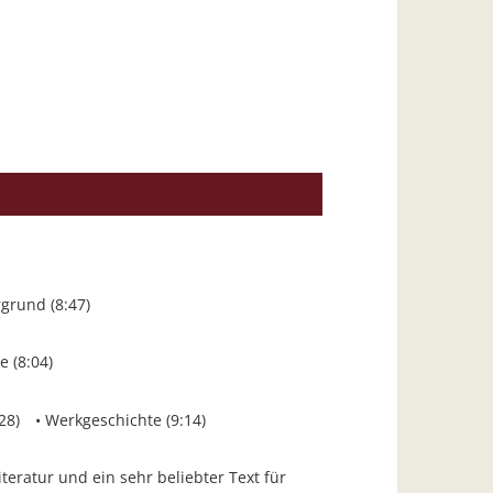
grund (8:47)
 (8:04)
28)
Werkgeschichte (9:14)
teratur und ein sehr beliebter Text für