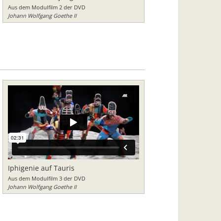
Aus dem Modulfilm 2 der DVD
Johann Wolfgang Goethe II
Iphigenie auf Tauris
Aus dem Modulfilm 3 der DVD
Johann Wolfgang Goethe II