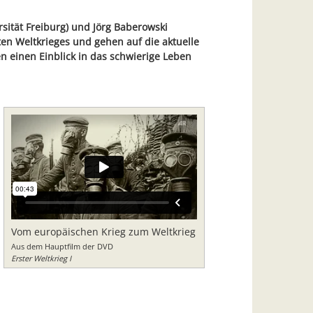
sität Freiburg) und Jörg Baberowski
ten Weltkrieges und gehen auf die aktuelle
n einen Einblick in das schwierige Leben
Vom europäischen Krieg zum Weltkrieg
Aus dem Hauptfilm der DVD
Erster Weltkrieg I