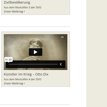
Zivilbevölkerung
Aus dem Modulfilm 3 der DVD
Erster Weltkrieg I
Künstler im Krieg – Otto Dix
Aus dem Modulfilm 4 der DVD
Erster Weltkrieg I