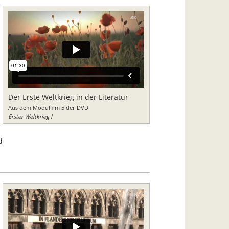
Der Erste Weltkrieg in der Literatur
Aus dem Modulfilm 5 der DVD
Erster Weltkrieg I
d