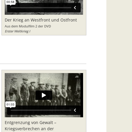
Der Krieg an Westfront und Ostfront
Aus dem Modulfilm 2 der DVD
Erster Weltkrieg I
Entgrenzung von Gewalt –
Kriegsverbrechen an der