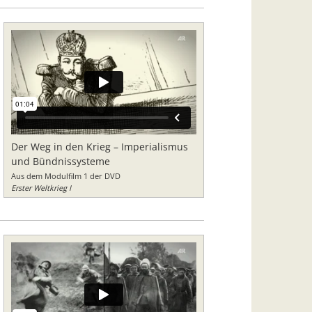
Der Weg in den Krieg – Imperialismus
und Bündnissysteme
Aus dem Modulfilm 1 der DVD
Erster Weltkrieg I