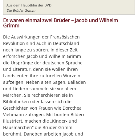
Aus dem Hauptfilm der DVD
Die Brüder Grimm
Es waren einmal zwei Brüder – Jacob und Wilhelm
Grimm
Die Auswirkungen der Französischen
Revolution sind auch in Deutschland
noch lange zu spüren. In dieser Zeit
erforschen Jacob und Wilhelm Grimm
die Ursprünge der deutschen Sprache
und Literatur, denn sie wollen ihren
Landsleuten ihre kulturellen Wurzeln
aufzeigen. Neben alten Sagen, Balladen
und Liedern sammeln sie vor allem
Märchen. Sie recherchieren sie in
Bibliotheken oder lassen sich die
Geschichten von Frauen wie Dorothea
Viehmann zutragen. Mit bunten Bildern
illustriert, machen die „Kinder- und
Hausmärchen“ die Brüder Grimm
berühmt. Daneben arbeiten Jacob und