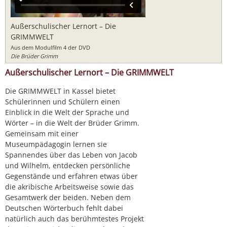
Außerschulischer Lernort – Die
GRIMMWELT
Aus dem Modulfilm 4 der DVD
Die Brüder Grimm
Außerschulischer Lernort – Die GRIMMWELT
Die GRIMMWELT in Kassel bietet
Schülerinnen und Schülern einen
Einblick in die Welt der Sprache und
Wörter – in die Welt der Brüder Grimm.
Gemeinsam mit einer
Museumpädagogin lernen sie
Spannendes über das Leben von Jacob
und Wilhelm, entdecken persönliche
Gegenstände und erfahren etwas über
die akribische Arbeitsweise sowie das
Gesamtwerk der beiden. Neben dem
Deutschen Wörterbuch fehlt dabei
natürlich auch das berühmtestes Projekt