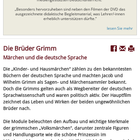
„Besonders hervorzuheben sind neben den Filmen der DVD das
ausgezeichnete didaktische Begleitmaterial, was Lehrer/-innen
erheblich unterstützen dürfte.“
lesen Sie mehr
Die Brüder Grimm
Märchen und die deutsche Sprache
Die „Kinder- und Hausmärchen“ zählen zu den bekanntesten
Büchern der deutschen Sprache und machten Jacob und
Wilhelm Grimm als Sagen- und Märchensammler bekannt.
Doch die Grimms gelten auch als Wegbereiter der deutschen
Sprachwissenschaft und waren politisch aktiv. Der Hauptfilm
zeichnet das Leben und Wirken der beiden ungewöhnlichen
Brüder nach.
Die Module beleuchten den Aufbau und wichtige Merkmale
der grimmschen „Volksmärchen“, darunter zentrale Figuren
und Handlungsorte wie die schöne Prinzessin im