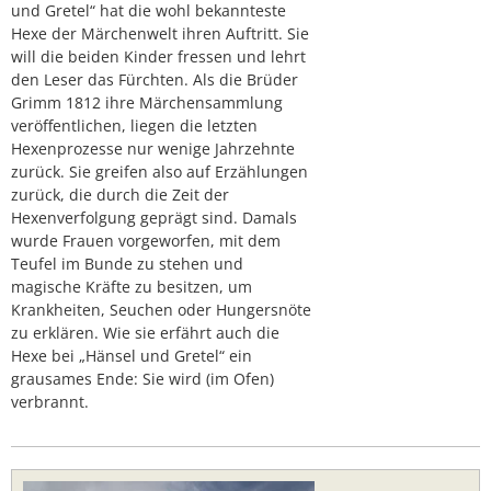
und Gretel“ hat die wohl bekannteste
Hexe der Märchenwelt ihren Auftritt. Sie
will die beiden Kinder fressen und lehrt
den Leser das Fürchten. Als die Brüder
Grimm 1812 ihre Märchensammlung
veröffentlichen, liegen die letzten
Hexenprozesse nur wenige Jahrzehnte
zurück. Sie greifen also auf Erzählungen
zurück, die durch die Zeit der
Hexenverfolgung geprägt sind. Damals
wurde Frauen vorgeworfen, mit dem
Teufel im Bunde zu stehen und
magische Kräfte zu besitzen, um
Krankheiten, Seuchen oder Hungersnöte
zu erklären. Wie sie erfährt auch die
Hexe bei „Hänsel und Gretel“ ein
grausames Ende: Sie wird (im Ofen)
verbrannt.