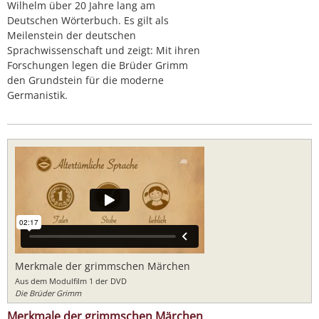
Wilhelm über 20 Jahre lang am
Deutschen Wörterbuch. Es gilt als
Meilenstein der deutschen
Sprachwissenschaft und zeigt: Mit ihren
Forschungen legen die Brüder Grimm
den Grundstein für die moderne
Germanistik.
Merkmale der grimmschen Märchen
Aus dem Modulfilm 1 der DVD
Die Brüder Grimm
Merkmale der grimmschen Märchen