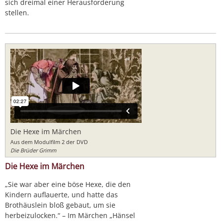
sich dreimal einer Herausforderung
stellen.
Die Hexe im Märchen
Aus dem Modulfilm 2 der DVD
Die Brüder Grimm
Die Hexe im Märchen
„Sie war aber eine böse Hexe, die den
Kindern auflauerte, und hatte das
Brothäuslein bloß gebaut, um sie
herbeizulocken.“ – Im Märchen „Hänsel