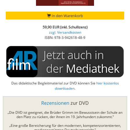
In den Warenkorb
59,90 EUR (inkl. Schullizenz)
zzgl. Versandkosten
ISBN: 978-3-942618-48-9
Das didaktische Begleitmaterial zur DVD können Sie
hier kostenlos
downloaden
.
Rezensionen
zur DVD
„Die DVD ist geeignet, die Brüder Grimm im Bewusstsein der Schule an
den Platz zu rücken, der ihnen im 19. Jahrhundert zukommt.“
„Eine große Bereicherung für den modernen, kompetenzorientierten,
mediengestützten Deutschunterricht.“