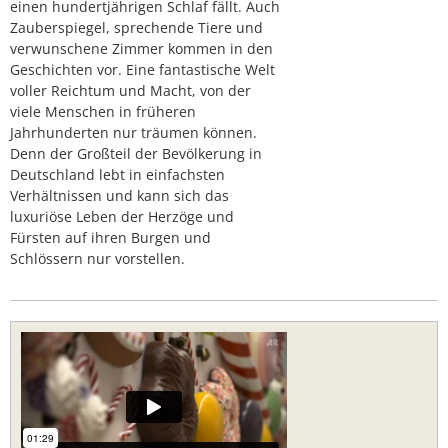
einen hundertjährigen Schlaf fällt. Auch
Zauberspiegel, sprechende Tiere und
verwunschene Zimmer kommen in den
Geschichten vor. Eine fantastische Welt
voller Reichtum und Macht, von der
viele Menschen in früheren
Jahrhunderten nur träumen können.
Denn der Großteil der Bevölkerung in
Deutschland lebt in einfachsten
Verhältnissen und kann sich das
luxuriöse Leben der Herzöge und
Fürsten auf ihren Burgen und
Schlössern nur vorstellen.