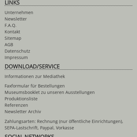
LINKS
Unternehmen
Newsletter
F.A.Q.
Kontakt
Sitemap
AGB
Datenschutz
Impressum
DOWNLOAD/SERVICE
Informationen zur Mediathek
Faxformular für Bestellungen
Museumsbooklet zu unseren Ausstellungen
Produktionsliste
Referenzen
Newsletter Archiv
Zahlungsarten: Rechnung (nur öffentliche Einrichtungen),
SEPA-Lastschrift, Paypal, Vorkasse
SOCIAL NETWORKS