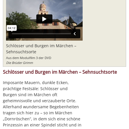
Schlösser und Burgen im Märchen –
Sehnsuchtsorte
Aus dem Modulfilm 3 der DVD
Die Brüder Grimm
Schlösser und Burgen im Märchen – Sehnsuchtsorte
Imposante Mauern, dunkle Ecken,
prächtige Festsäle: Schlösser und
Burgen sind im Märchen oft
geheimnisvolle und verzauberte Orte.
Allerhand wundersame Begebenheiten
tragen sich hier zu – so im Märchen
„Dornröschen“, in dem sich eine schöne
Prinzessin an einer Spindel sticht und in