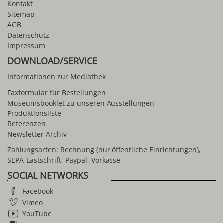
Kontakt
Sitemap
AGB
Datenschutz
Impressum
DOWNLOAD/SERVICE
Informationen zur Mediathek
Faxformular für Bestellungen
Museumsbooklet zu unseren Ausstellungen
Produktionsliste
Referenzen
Newsletter Archiv
Zahlungsarten: Rechnung (nur öffentliche Einrichtungen),
SEPA-Lastschrift, Paypal, Vorkasse
SOCIAL NETWORKS
Facebook
Vimeo
YouTube