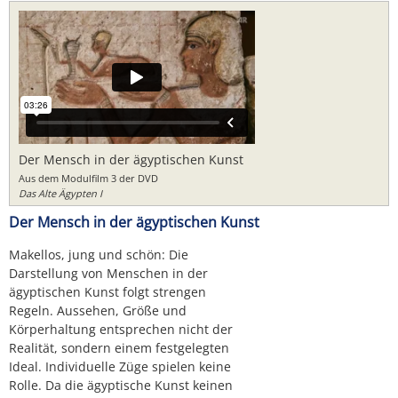
Der Mensch in der ägyptischen Kunst
Aus dem Modulfilm 3 der DVD
Das Alte Ägypten I
Der Mensch in der ägyptischen Kunst
Makellos, jung und schön: Die
Darstellung von Menschen in der
ägyptischen Kunst folgt strengen
Regeln. Aussehen, Größe und
Körperhaltung entsprechen nicht der
Realität, sondern einem festgelegten
Ideal. Individuelle Züge spielen keine
Rolle. Da die ägyptische Kunst keinen