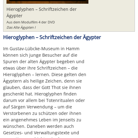
Hieroglyphen – Schriftzeichen der
Ägypter
Aus dem Modulfilm 4 der DVD
Das Alte Ägypten I
Hieroglyphen – Schriftzeichen der Ägypter
Im Gustav-Lübcke-Museum in Hamm
können sich junge Besucher auf die
Spuren der alten Ägypter begeben und
etwas über ihre Schriftzeichen – die
Hieroglyphen – lernen. Diese gelten den
Ägyptern als heilige Zeichen, denn sie
glauben, dass der Gott Thot sie ihnen
geschenkt hat. Hieroglyphen finden
darum vor allem bei Totenritualen oder
auf Särgen Verwendung – um die
Verstorbenen zu schützen oder ihnen
ein angenehmes Leben im Jenseits zu
wünschen. Daneben werden auch
Gesetzes- und Verwaltungstexte und