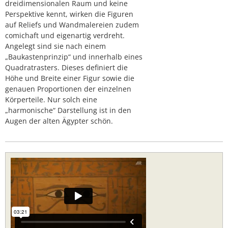
dreidimensionalen Raum und keine
Perspektive kennt, wirken die Figuren
auf Reliefs und Wandmalereien zudem
comichaft und eigenartig verdreht.
Angelegt sind sie nach einem
„Baukastenprinzip“ und innerhalb eines
Quadratrasters. Dieses definiert die
Höhe und Breite einer Figur sowie die
genauen Proportionen der einzelnen
Körperteile. Nur solch eine
„harmonische“ Darstellung ist in den
Augen der alten Ägypter schön.