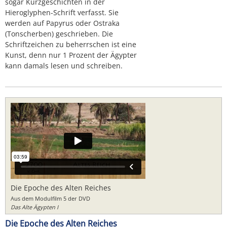
sogar Kurzgeschichten in der
Hieroglyphen-Schrift verfasst. Sie
werden auf Papyrus oder Ostraka
(Tonscherben) geschrieben. Die
Schriftzeichen zu beherrschen ist eine
Kunst, denn nur 1 Prozent der Ägypter
kann damals lesen und schreiben.
Die Epoche des Alten Reiches
Aus dem Modulfilm 5 der DVD
Das Alte Ägypten I
Die Epoche des Alten Reiches