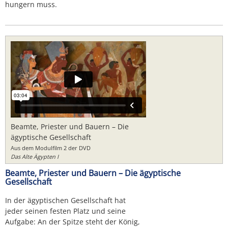
hungern muss.
Beamte, Priester und Bauern – Die
ägyptische Gesellschaft
Aus dem Modulfilm 2 der DVD
Das Alte Ägypten I
Beamte, Priester und Bauern – Die ägyptische
Gesellschaft
In der ägyptischen Gesellschaft hat
jeder seinen festen Platz und seine
Aufgabe: An der Spitze steht der König,