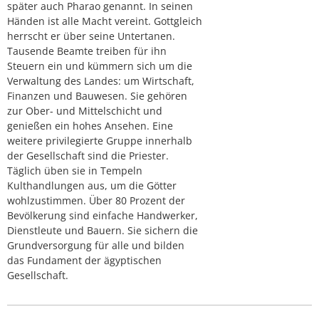
später auch Pharao genannt. In seinen
Händen ist alle Macht vereint. Gottgleich
herrscht er über seine Untertanen.
Tausende Beamte treiben für ihn
Steuern ein und kümmern sich um die
Verwaltung des Landes: um Wirtschaft,
Finanzen und Bauwesen. Sie gehören
zur Ober- und Mittelschicht und
genießen ein hohes Ansehen. Eine
weitere privilegierte Gruppe innerhalb
der Gesellschaft sind die Priester.
Täglich üben sie in Tempeln
Kulthandlungen aus, um die Götter
wohlzustimmen. Über 80 Prozent der
Bevölkerung sind einfache Handwerker,
Dienstleute und Bauern. Sie sichern die
Grundversorgung für alle und bilden
das Fundament der ägyptischen
Gesellschaft.