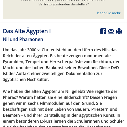
Vertretungsstunden darstellen.“
lesen Sie mehr
Das Alte Ägypten I
Nil und Pharaonen
Um das Jahr 3000 v. Chr. entsteht an den Ufern des Nils das
Reich der alten Ägypter. Bis heute zeugen monumentale
Pyramiden, Tempel und Herrscherpaläste vom Reichtum, der
Macht und der hohen Baukunst seiner Bewohner. Diese DVD
ist der Auftakt einer zweiteiligen Dokumentation zur
ägyptischen Hochkultur.
Wie haben die alten Ägypter am Nil gelebt? Wie regierte der
Pharao? Warum hatten sie eine Bilderschrift? Diesen Fragen
gehen wir in sechs Filmmodulen auf den Grund. Sie
beschäftigen sich mit dem Leben von Bauern, Priestern und
Beamten – und ihrer Darstellung in der ägyptischen Kunst. In
einem besonderen Exkurs lernen die Schülerinnen und Schüler