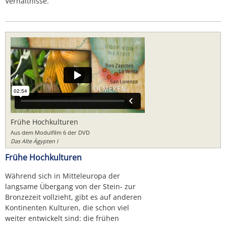
Verhältnisse.
Frühe Hochkulturen
Aus dem Modulfilm 6 der DVD
Das Alte Ägypten I
Frühe Hochkulturen
Während sich in Mitteleuropa der
langsame Übergang von der Stein- zur
Bronzezeit vollzieht, gibt es auf anderen
Kontinenten Kulturen, die schon viel
weiter entwickelt sind: die frühen