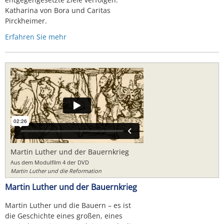
Katharina von Bora und Caritas
Pirckheimer.
Erfahren Sie mehr
Martin Luther und der Bauernkrieg
Aus dem Modulfilm 4 der DVD
Martin Luther und die Reformation
Martin Luther und der Bauernkrieg
Martin Luther und die Bauern – es ist
die Geschichte eines großen, eines