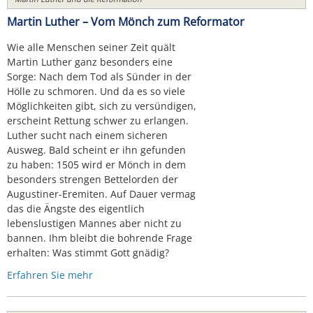
Martin Luther – Vom Mönch zum Reformator
Wie alle Menschen seiner Zeit quält
Martin Luther ganz besonders eine
Sorge: Nach dem Tod als Sünder in der
Hölle zu schmoren. Und da es so viele
Möglichkeiten gibt, sich zu versündigen,
erscheint Rettung schwer zu erlangen.
Luther sucht nach einem sicheren
Ausweg. Bald scheint er ihn gefunden
zu haben: 1505 wird er Mönch in dem
besonders strengen Bettelorden der
Augustiner-Eremiten. Auf Dauer vermag
das die Ängste des eigentlich
lebenslustigen Mannes aber nicht zu
bannen. Ihm bleibt die bohrende Frage
erhalten: Was stimmt Gott gnädig?
Erfahren Sie mehr