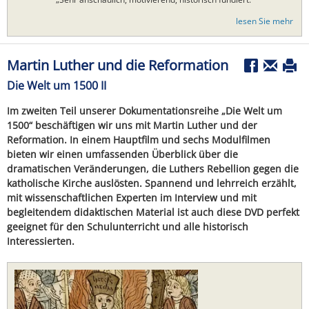
lesen Sie mehr
Martin Luther und die Reformation
Die Welt um 1500 II
Im zweiten Teil unserer Dokumentationsreihe „Die Welt um
1500“ beschäftigen wir uns mit Martin Luther und der
Reformation. In einem Hauptfilm und sechs Modulfilmen
bieten wir einen umfassenden Überblick über die
dramatischen Veränderungen, die Luthers Rebellion gegen die
katholische Kirche auslösten. Spannend und lehrreich erzählt,
mit wissenschaftlichen Experten im Interview und mit
begleitendem didaktischen Material ist auch diese DVD perfekt
geeignet für den Schulunterricht und alle historisch
Interessierten.