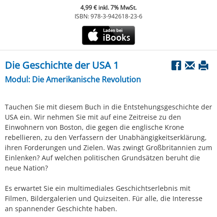
4,99 € inkl. 7% MwSt.
ISBN: 978-3-942618-23-6
Die Geschichte der USA 1
Modul: Die Amerikanische Revolution
Tauchen Sie mit diesem Buch in die Entstehungsgeschichte der
USA ein. Wir nehmen Sie mit auf eine Zeitreise zu den
Einwohnern von Boston, die gegen die englische Krone
rebellieren, zu den Verfassern der Unabhängigkeitserklärung,
ihren Forderungen und Zielen. Was zwingt Großbritannien zum
Einlenken? Auf welchen politischen Grundsätzen beruht die
neue Nation?
Es erwartet Sie ein multimediales Geschichtserlebnis mit
Filmen, Bildergalerien und Quizseiten. Für alle, die Interesse
an spannender Geschichte haben.