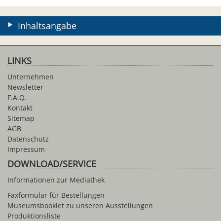
Inhaltsangabe
LINKS
Unternehmen
Newsletter
F.A.Q.
Kontakt
Sitemap
AGB
Datenschutz
Impressum
DOWNLOAD/SERVICE
Informationen zur Mediathek
Faxformular für Bestellungen
Museumsbooklet zu unseren Ausstellungen
Produktionsliste