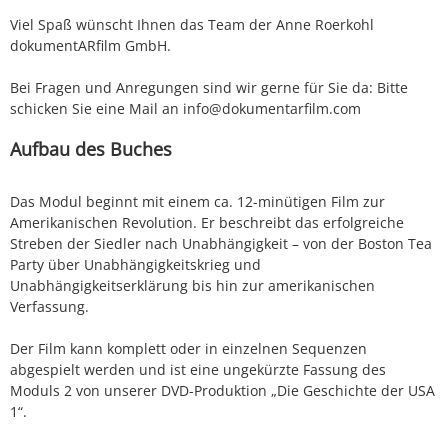
Viel Spaß wünscht Ihnen das Team der Anne Roerkohl
dokumentARfilm GmbH.
Bei Fragen und Anregungen sind wir gerne für Sie da: Bitte
schicken Sie eine Mail an info@dokumentarfilm.com
Aufbau des Buches
Das Modul beginnt mit einem ca. 12-minütigen Film zur
Amerikanischen Revolution. Er beschreibt das erfolgreiche
Streben der Siedler nach Unabhängigkeit – von der Boston Tea
Party über Unabhängigkeitskrieg und
Unabhängigkeitserklärung bis hin zur amerikanischen
Verfassung.
Der Film kann komplett oder in einzelnen Sequenzen
abgespielt werden und ist eine ungekürzte Fassung des
Moduls 2 von unserer DVD-Produktion „Die Geschichte der USA
1“.