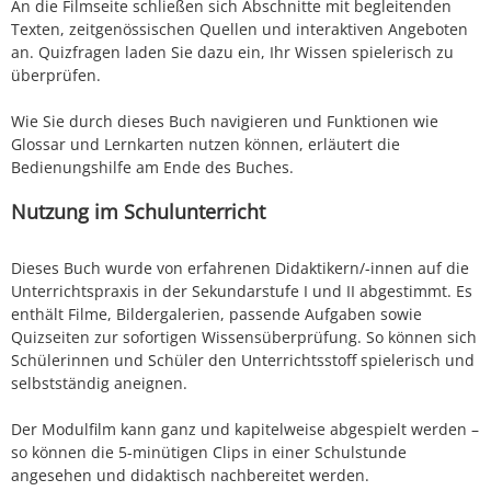
An die Filmseite schließen sich Abschnitte mit begleitenden
Texten, zeitgenössischen Quellen und interaktiven Angeboten
an. Quizfragen laden Sie dazu ein, Ihr Wissen spielerisch zu
überprüfen.
Wie Sie durch dieses Buch navigieren und Funktionen wie
Glossar und Lernkarten nutzen können, erläutert die
Bedienungshilfe am Ende des Buches.
Nutzung im Schulunterricht
Dieses Buch wurde von erfahrenen Didaktikern/-innen auf die
Unterrichtspraxis in der Sekundarstufe I und II abgestimmt. Es
enthält Filme, Bildergalerien, passende Aufgaben sowie
Quizseiten zur sofortigen Wissensüberprüfung. So können sich
Schülerinnen und Schüler den Unterrichtsstoff spielerisch und
selbstständig aneignen.
Der Modulfilm kann ganz und kapitelweise abgespielt werden –
so können die 5-minütigen Clips in einer Schulstunde
angesehen und didaktisch nachbereitet werden.