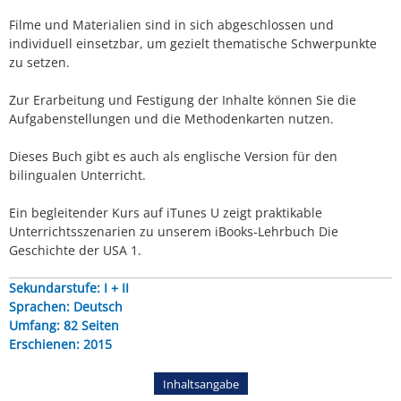
Filme und Materialien sind in sich abgeschlossen und
individuell einsetzbar, um gezielt thematische Schwerpunkte
zu setzen.
Zur Erarbeitung und Festigung der Inhalte können Sie die
Aufgabenstellungen und die Methodenkarten nutzen.
Dieses Buch gibt es auch als englische Version für den
bilingualen Unterricht.
Ein begleitender Kurs auf iTunes U zeigt praktikable
Unterrichtsszenarien zu unserem iBooks-Lehrbuch Die
Geschichte der USA 1.
Sekundarstufe: I + II
Sprachen: Deutsch
Umfang: 82 Seiten
Erschienen: 2015
Inhaltsangabe