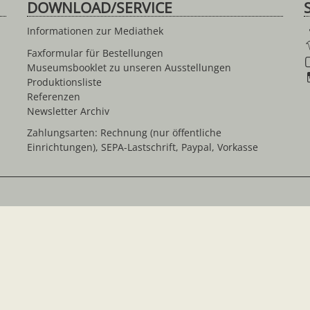
DOWNLOAD/SERVICE
Informationen zur Mediathek
Faxformular für Bestellungen
Museumsbooklet zu unseren Ausstellungen
Produktionsliste
Referenzen
Newsletter Archiv
Zahlungsarten: Rechnung (nur öffentliche
Einrichtungen), SEPA-Lastschrift, Paypal, Vorkasse