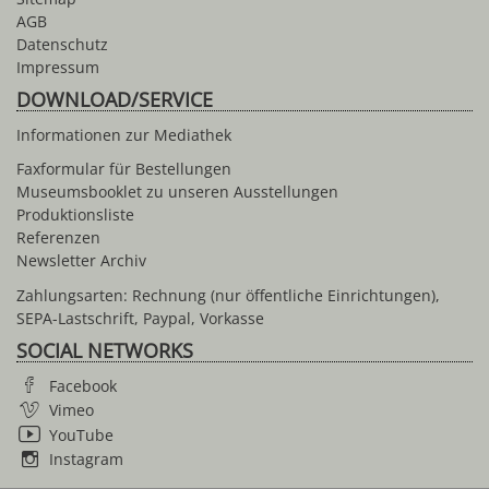
AGB
Datenschutz
Impressum
DOWNLOAD/SERVICE
Informationen zur Mediathek
Faxformular für Bestellungen
Museumsbooklet zu unseren Ausstellungen
Produktionsliste
Referenzen
Newsletter Archiv
Zahlungsarten: Rechnung (nur öffentliche Einrichtungen),
SEPA-Lastschrift, Paypal, Vorkasse
SOCIAL NETWORKS
Facebook
Vimeo
YouTube
Instagram