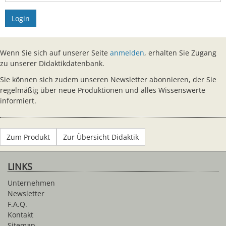
Login
Wenn Sie sich auf unserer Seite
anmelden
, erhalten Sie Zugang
zu unserer Didaktikdatenbank.
Sie können sich zudem unseren Newsletter abonnieren, der Sie
regelmäßig über neue Produktionen und alles Wissenswerte
informiert.
Zum Produkt
Zur Übersicht Didaktik
LINKS
Unternehmen
Newsletter
F.A.Q.
Kontakt
Sitemap