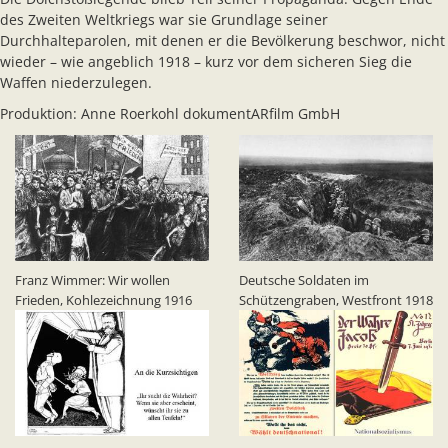
des Zweiten Weltkriegs war sie Grundlage seiner
Durchhalteparolen, mit denen er die Bevölkerung beschwor, nicht
wieder – wie angeblich 1918 – kurz vor dem sicheren Sieg die
Waffen niederzulegen.
Produktion: Anne Roerkohl dokumentARfilm GmbH
Franz Wimmer: Wir wollen
Deutsche Soldaten im
Frieden, Kohlezeichnung 1916
Schützengraben, Westfront 1918