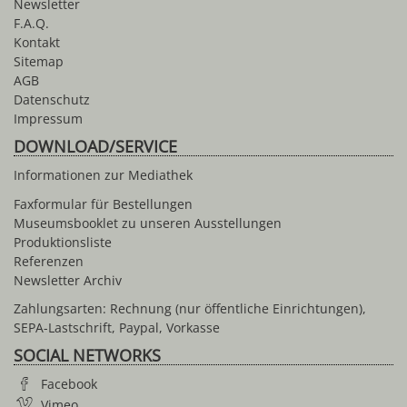
Newsletter
F.A.Q.
Kontakt
Sitemap
AGB
Datenschutz
Impressum
DOWNLOAD/SERVICE
Informationen zur Mediathek
Faxformular für Bestellungen
Museumsbooklet zu unseren Ausstellungen
Produktionsliste
Referenzen
Newsletter Archiv
Zahlungsarten: Rechnung (nur öffentliche Einrichtungen),
SEPA-Lastschrift, Paypal, Vorkasse
SOCIAL NETWORKS
Facebook
Vimeo