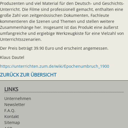
Produzenten und viel Material für den Deutsch- und Geschichts-
Unterricht. Die Filme sind professionell gemacht, enthalten eine
große Zahl von zeitgenössischen Dokumenten, Fachleute
kommentieren die Szenen und Themen und stellen weitere
Zusammenhänge her. Insgesamt ist das Produkt eine äußerst
umfangreiche und ergiebige Werkzeugkiste für eine Vielzahl von
Unterrichtsszenarien.
Der Preis beträgt 39.90 Euro und erscheint angemessen.
Klaus Dautel
https://unterrichten.zum.de/wiki/Epochenumbruch_1900
ZURÜCK ZUR ÜBERSICHT
LINKS
Unternehmen
Newsletter
F.A.Q.
Kontakt
Sitemap