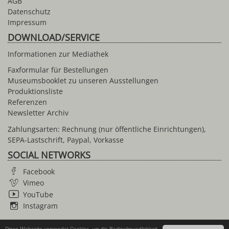
AGB
Datenschutz
Impressum
DOWNLOAD/SERVICE
Informationen zur Mediathek
Faxformular für Bestellungen
Museumsbooklet zu unseren Ausstellungen
Produktionsliste
Referenzen
Newsletter Archiv
Zahlungsarten: Rechnung (nur öffentliche Einrichtungen),
SEPA-Lastschrift, Paypal, Vorkasse
SOCIAL NETWORKS
Facebook
Vimeo
YouTube
Instagram
Diese Webseite verwendet Cookies, um die Bedienfreundlichkeit