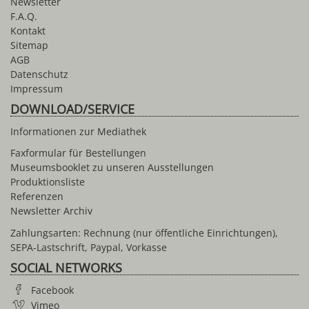
Newsletter
F.A.Q.
Kontakt
Sitemap
AGB
Datenschutz
Impressum
DOWNLOAD/SERVICE
Informationen zur Mediathek
Faxformular für Bestellungen
Museumsbooklet zu unseren Ausstellungen
Produktionsliste
Referenzen
Newsletter Archiv
Zahlungsarten: Rechnung (nur öffentliche Einrichtungen),
SEPA-Lastschrift, Paypal, Vorkasse
SOCIAL NETWORKS
Facebook
Vimeo