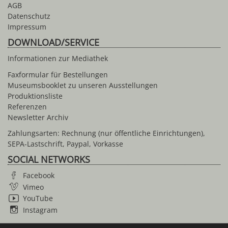
AGB
Datenschutz
Impressum
DOWNLOAD/SERVICE
Informationen zur Mediathek
Faxformular für Bestellungen
Museumsbooklet zu unseren Ausstellungen
Produktionsliste
Referenzen
Newsletter Archiv
Zahlungsarten: Rechnung (nur öffentliche Einrichtungen),
SEPA-Lastschrift, Paypal, Vorkasse
SOCIAL NETWORKS
Facebook
Vimeo
YouTube
Instagram