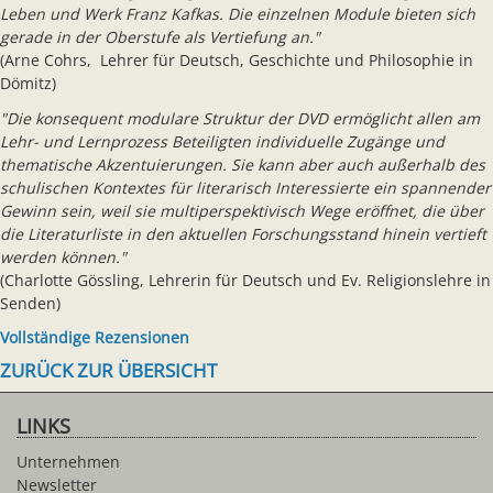
Leben und Werk Franz Kafkas. Die einzelnen Module bieten sich
gerade in der Oberstufe als Vertiefung an."
(Arne Cohrs, Lehrer für Deutsch, Geschichte und Philosophie in
Dömitz)
"Die konsequent modulare Struktur der DVD ermöglicht allen am
Lehr- und Lernprozess Beteiligten individuelle Zugänge und
thematische Akzentuierungen. Sie kann aber auch außerhalb des
schulischen Kontextes für literarisch Interessierte ein spannender
Gewinn sein, weil sie multiperspektivisch Wege eröffnet, die über
die Literaturliste in den aktuellen Forschungsstand hinein vertieft
werden können."
(Charlotte Gössling, Lehrerin für Deutsch und Ev. Religionslehre in
Senden)
Vollständige Rezensionen
ZURÜCK ZUR ÜBERSICHT
LINKS
Unternehmen
Newsletter