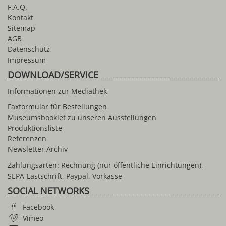
F.A.Q.
Kontakt
Sitemap
AGB
Datenschutz
Impressum
DOWNLOAD/SERVICE
Informationen zur Mediathek
Faxformular für Bestellungen
Museumsbooklet zu unseren Ausstellungen
Produktionsliste
Referenzen
Newsletter Archiv
Zahlungsarten: Rechnung (nur öffentliche Einrichtungen),
SEPA-Lastschrift, Paypal, Vorkasse
SOCIAL NETWORKS
Facebook
Vimeo