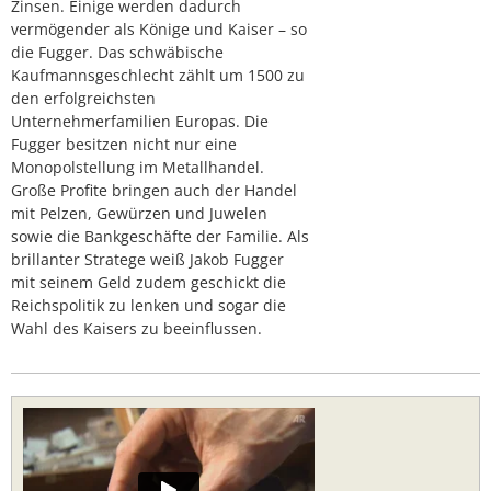
Zinsen. Einige werden dadurch
vermögender als Könige und Kaiser – so
die Fugger. Das schwäbische
Kaufmannsgeschlecht zählt um 1500 zu
den erfolgreichsten
Unternehmerfamilien Europas. Die
Fugger besitzen nicht nur eine
Monopolstellung im Metallhandel.
Große Profite bringen auch der Handel
mit Pelzen, Gewürzen und Juwelen
sowie die Bankgeschäfte der Familie. Als
brillanter Stratege weiß Jakob Fugger
mit seinem Geld zudem geschickt die
Reichspolitik zu lenken und sogar die
Wahl des Kaisers zu beeinflussen.