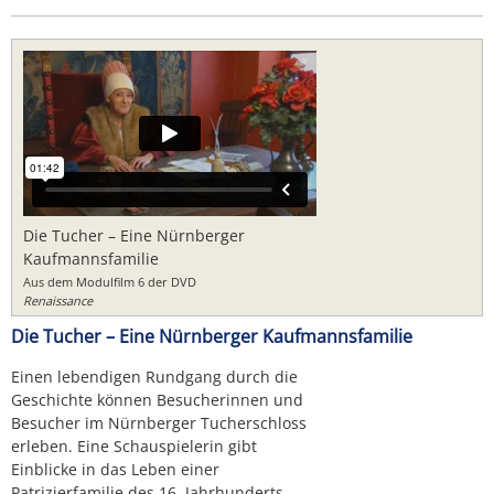
Die Tucher – Eine Nürnberger
Kaufmannsfamilie
Aus dem Modulfilm 6 der DVD
Renaissance
Die Tucher – Eine Nürnberger Kaufmannsfamilie
Einen lebendigen Rundgang durch die
Geschichte können Besucherinnen und
Besucher im Nürnberger Tucherschloss
erleben. Eine Schauspielerin gibt
Einblicke in das Leben einer
Patrizierfamilie des 16. Jahrhunderts.