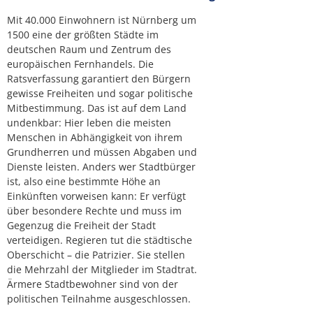
Mit 40.000 Einwohnern ist Nürnberg um
1500 eine der größten Städte im
deutschen Raum und Zentrum des
europäischen Fernhandels. Die
Ratsverfassung garantiert den Bürgern
gewisse Freiheiten und sogar politische
Mitbestimmung. Das ist auf dem Land
undenkbar: Hier leben die meisten
Menschen in Abhängigkeit von ihrem
Grundherren und müssen Abgaben und
Dienste leisten. Anders wer Stadtbürger
ist, also eine bestimmte Höhe an
Einkünften vorweisen kann: Er verfügt
über besondere Rechte und muss im
Gegenzug die Freiheit der Stadt
verteidigen. Regieren tut die städtische
Oberschicht – die Patrizier. Sie stellen
die Mehrzahl der Mitglieder im Stadtrat.
Ärmere Stadtbewohner sind von der
politischen Teilnahme ausgeschlossen.