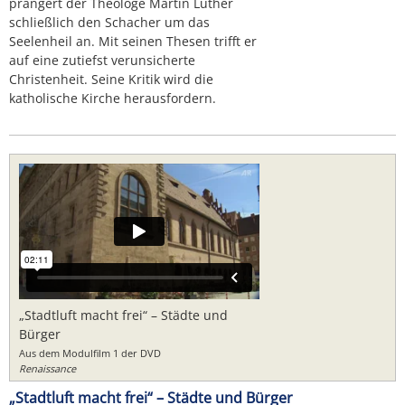
prangert der Theologe Martin Luther
schließlich den Schacher um das
Seelenheil an. Mit seinen Thesen trifft er
auf eine zutiefst verunsicherte
Christenheit. Seine Kritik wird die
katholische Kirche herausfordern.
„Stadtluft macht frei“ – Städte und
Bürger
Aus dem Modulfilm 1 der DVD
Renaissance
„Stadtluft macht frei“ – Städte und Bürger