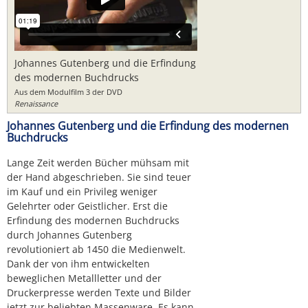
Johannes Gutenberg und die Erfindung
des modernen Buchdrucks
Aus dem Modulfilm 3 der DVD
Renaissance
Johannes Gutenberg und die Erfindung des modernen
Buchdrucks
Lange Zeit werden Bücher mühsam mit
der Hand abgeschrieben. Sie sind teuer
im Kauf und ein Privileg weniger
Gelehrter oder Geistlicher. Erst die
Erfindung des modernen Buchdrucks
durch Johannes Gutenberg
revolutioniert ab 1450 die Medienwelt.
Dank der von ihm entwickelten
beweglichen Metallletter und der
Druckerpresse werden Texte und Bilder
jetzt zur beliebten Massenware. Es kann