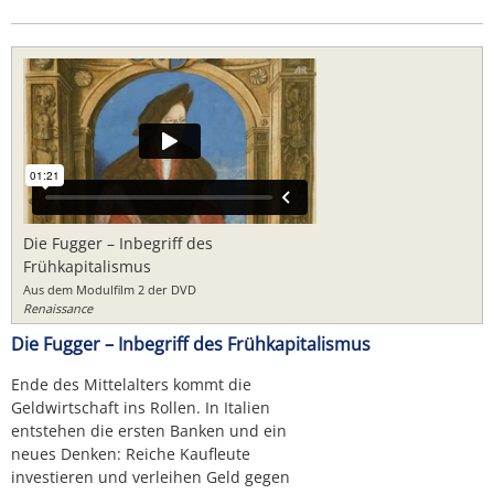
Die Fugger – Inbegriff des
Frühkapitalismus
Aus dem Modulfilm 2 der DVD
Renaissance
Die Fugger – Inbegriff des Frühkapitalismus
Ende des Mittelalters kommt die
Geldwirtschaft ins Rollen. In Italien
entstehen die ersten Banken und ein
neues Denken: Reiche Kaufleute
investieren und verleihen Geld gegen