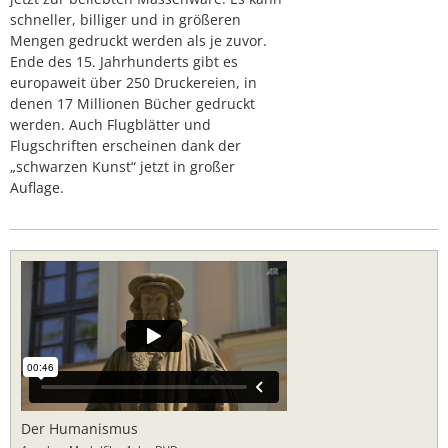
schneller, billiger und in größeren
Mengen gedruckt werden als je zuvor.
Ende des 15. Jahrhunderts gibt es
europaweit über 250 Druckereien, in
denen 17 Millionen Bücher gedruckt
werden. Auch Flugblätter und
Flugschriften erscheinen dank der
„schwarzen Kunst“ jetzt in großer
Auflage.
Der Humanismus