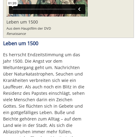
Leben um 1500
Aus dem Hauptfilm der DVD
Renaissance
Leben um 1500
Es herrscht Endzeitstimmung um das
Jahr 1500. Die Angst vor dem
Weltuntergang geht um. Nachrichten
über Naturkatastrophen, Seuchen und
Krankheiten verbreiten sich wie ein
Lauffeuer. Als auch noch ein Blitz in die
Residenz des Papstes einschlägt, sehen
viele Menschen darin ein Zeichen
Gottes. Sie flüchten sich in Gebete und
ein gottgefälliges Leben. Buße und
Beichte gehören zum Alltag – auf dem
Land wie in der Stadt. Als sich die
Ablasstruhen immer mehr füllen,