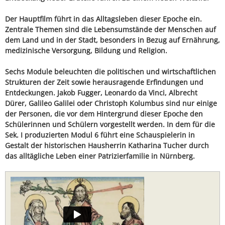
Der Hauptfilm führt in das Alltagsleben dieser Epoche ein.
Zentrale Themen sind die Lebensumstände der Menschen auf
dem Land und in der Stadt, besonders in Bezug auf Ernährung,
medizinische Versorgung, Bildung und Religion.
Sechs Module beleuchten die politischen und wirtschaftlichen
Strukturen der Zeit sowie herausragende Erfindungen und
Entdeckungen. Jakob Fugger, Leonardo da Vinci, Albrecht
Dürer, Galileo Galilei oder Christoph Kolumbus sind nur einige
der Personen, die vor dem Hintergrund dieser Epoche den
Schülerinnen und Schülern vorgestellt werden. In dem für die
Sek. I produzierten Modul 6 führt eine Schauspielerin in
Gestalt der historischen Hausherrin Katharina Tucher durch
das alltägliche Leben einer Patrizierfamilie in Nürnberg.