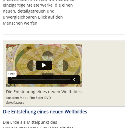
einzigartige Meisterwerke, die einen
neuen, detailgetreuen und
unvergleichbaren Blick auf den
Menschen werfen.
Die Entstehung eines neuen Weltbildes
Aus dem Modulfilm 5 der DVD
Renaissance
Die Entstehung eines neuen Weltbildes
Die Erde als Mittelpunkt des