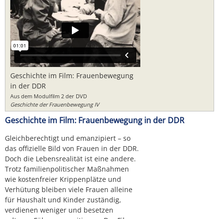
Geschichte im Film: Frauenbewegung
in der DDR
Aus dem Modulfilm 2 der DVD
Geschichte der Frauenbewegung IV
Geschichte im Film: Frauenbewegung in der DDR
Gleichberechtigt und emanzipiert – so
das offizielle Bild von Frauen in der DDR.
Doch die Lebensrealität ist eine andere.
Trotz familienpolitischer Maßnahmen
wie kostenfreier Krippenplätze und
Verhütung bleiben viele Frauen alleine
für Haushalt und Kinder zuständig,
verdienen weniger und besetzen