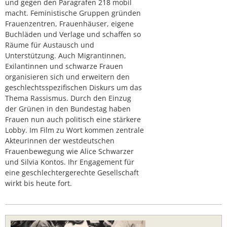
und gegen den Paragrafen 218 mobil
macht. Feministische Gruppen gründen
Frauenzentren, Frauenhäuser, eigene
Buchläden und Verlage und schaffen so
Räume für Austausch und
Unterstützung. Auch Migrantinnen,
Exilantinnen und schwarze Frauen
organisieren sich und erweitern den
geschlechtsspezifischen Diskurs um das
Thema Rassismus. Durch den Einzug
der Grünen in den Bundestag haben
Frauen nun auch politisch eine stärkere
Lobby. Im Film zu Wort kommen zentrale
Akteurinnen der westdeutschen
Frauenbewegung wie Alice Schwarzer
und Silvia Kontos. Ihr Engagement für
eine geschlechtergerechte Gesellschaft
wirkt bis heute fort.