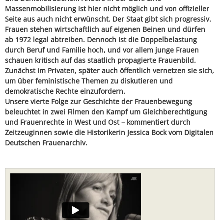
Massenmobilisierung ist hier nicht möglich und von offizieller
Seite aus auch nicht erwünscht. Der Staat gibt sich progressiv.
Frauen stehen wirtschaftlich auf eigenen Beinen und dürfen
ab 1972 legal abtreiben. Dennoch ist die Doppelbelastung
durch Beruf und Familie hoch, und vor allem junge Frauen
schauen kritisch auf das staatlich propagierte Frauenbild.
Zunächst im Privaten, später auch öffentlich vernetzen sie sich,
um über feministische Themen zu diskutieren und
demokratische Rechte einzufordern.
Unsere vierte Folge zur Geschichte der Frauenbewegung
beleuchtet in zwei Filmen den Kampf um Gleichberechtigung
und Frauenrechte in West und Ost – kommentiert durch
Zeitzeuginnen sowie die Historikerin Jessica Bock vom Digitalen
Deutschen Frauenarchiv.