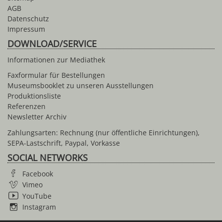
AGB
Datenschutz
Impressum
DOWNLOAD/SERVICE
Informationen zur Mediathek
Faxformular für Bestellungen
Museumsbooklet zu unseren Ausstellungen
Produktionsliste
Referenzen
Newsletter Archiv
Zahlungsarten: Rechnung (nur öffentliche Einrichtungen),
SEPA-Lastschrift, Paypal, Vorkasse
SOCIAL NETWORKS
Facebook
Vimeo
YouTube
Instagram