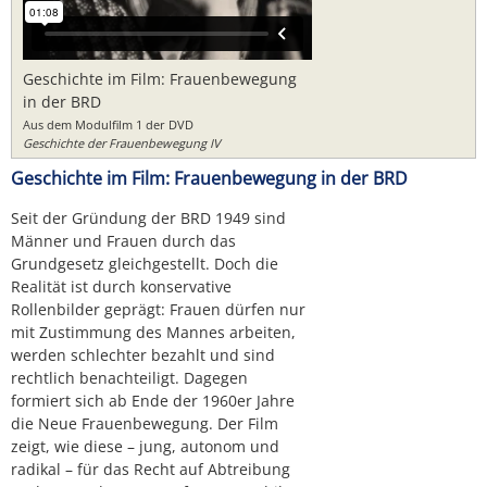
Geschichte im Film: Frauenbewegung
in der BRD
Aus dem Modulfilm 1 der DVD
Geschichte der Frauenbewegung IV
Geschichte im Film: Frauenbewegung in der BRD
Seit der Gründung der BRD 1949 sind
Männer und Frauen durch das
Grundgesetz gleichgestellt. Doch die
Realität ist durch konservative
Rollenbilder geprägt: Frauen dürfen nur
mit Zustimmung des Mannes arbeiten,
werden schlechter bezahlt und sind
rechtlich benachteiligt. Dagegen
formiert sich ab Ende der 1960er Jahre
die Neue Frauenbewegung. Der Film
zeigt, wie diese – jung, autonom und
radikal – für das Recht auf Abtreibung