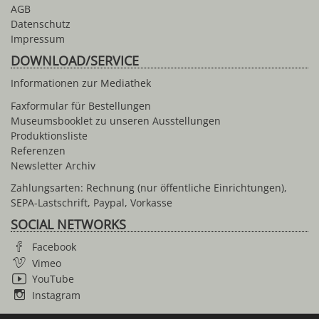
AGB
Datenschutz
Impressum
DOWNLOAD/SERVICE
Informationen zur Mediathek
Faxformular für Bestellungen
Museumsbooklet zu unseren Ausstellungen
Produktionsliste
Referenzen
Newsletter Archiv
Zahlungsarten: Rechnung (nur öffentliche Einrichtungen),
SEPA-Lastschrift, Paypal, Vorkasse
SOCIAL NETWORKS
Facebook
Vimeo
YouTube
Instagram