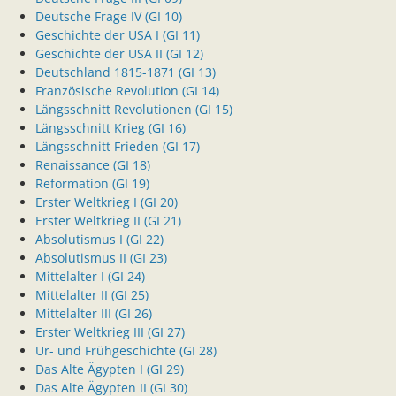
Deutsche Frage IV (GI 10)
Geschichte der USA I (GI 11)
Geschichte der USA II (GI 12)
Deutschland 1815-1871 (GI 13)
Französische Revolution (GI 14)
Längsschnitt Revolutionen (GI 15)
Längsschnitt Krieg (GI 16)
Längsschnitt Frieden (GI 17)
Renaissance (GI 18)
Reformation (GI 19)
Erster Weltkrieg I (GI 20)
Erster Weltkrieg II (GI 21)
Absolutismus I (GI 22)
Absolutismus II (GI 23)
Mittelalter I (GI 24)
Mittelalter II (GI 25)
Mittelalter III (GI 26)
Erster Weltkrieg III (GI 27)
Ur- und Frühgeschichte (GI 28)
Das Alte Ägypten I (GI 29)
Das Alte Ägypten II (GI 30)