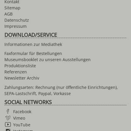
Kontakt
Sitemap
AGB
Datenschutz
Impressum
DOWNLOAD/SERVICE
Informationen zur Mediathek
Faxformular für Bestellungen
Museumsbooklet zu unseren Ausstellungen
Produktionsliste
Referenzen
Newsletter Archiv
Zahlungsarten: Rechnung (nur öffentliche Einrichtungen),
SEPA-Lastschrift, Paypal, Vorkasse
SOCIAL NETWORKS
Facebook
Vimeo
YouTube