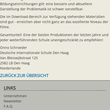
Bildungseinrichtungen gilt: eine bessere und aktuellere
Darstellung der Problematik ist schwer vorstellbar.
Die im Download-Bereich zur Verfügung stehenden Materialien
sind gut - erreichen aber nicht ganz an das exzellente Niveau der
Filme.
Gesamturteil: Eine der besten Produktionen der letzten Jahre und
jeder weiterführenden Schule uneingeschränkt zu empfehlen!
Onno Schroeder
Deutsche Internationale Schule Den Haag
Van Bleiswijkstraat 125
2582 LB Den Haag
Niederlande
ZURÜCK ZUR ÜBERSICHT
LINKS
Unternehmen
Newsletter
F.A.Q.