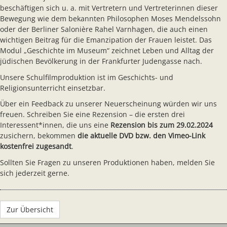
beschäftigen sich u. a. mit Vertretern und Vertreterinnen dieser
Bewegung wie dem bekannten Philosophen Moses Mendelssohn
oder der Berliner Salonière Rahel Varnhagen, die auch einen
wichtigen Beitrag für die Emanzipation der Frauen leistet. Das
Modul „Geschichte im Museum“ zeichnet Leben und Alltag der
jüdischen Bevölkerung in der Frankfurter Judengasse nach.
Unsere Schulfilmproduktion ist im Geschichts- und
Religionsunterricht einsetzbar.
Über ein Feedback zu unserer Neuerscheinung würden wir uns
freuen. Schreiben Sie eine Rezension – die ersten drei
Interessent*innen, die uns eine
Rezension bis zum 29.02.2024
zusichern, bekommen
die aktuelle DVD bzw. den Vimeo-Link
kostenfrei zugesandt
.
Sollten Sie Fragen zu unseren Produktionen haben, melden Sie
sich jederzeit gerne.
Zur Übersicht