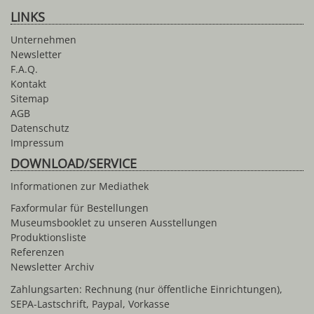
LINKS
Unternehmen
Newsletter
F.A.Q.
Kontakt
Sitemap
AGB
Datenschutz
Impressum
DOWNLOAD/SERVICE
Informationen zur Mediathek
Faxformular für Bestellungen
Museumsbooklet zu unseren Ausstellungen
Produktionsliste
Referenzen
Newsletter Archiv
Zahlungsarten: Rechnung (nur öffentliche Einrichtungen),
SEPA-Lastschrift, Paypal, Vorkasse