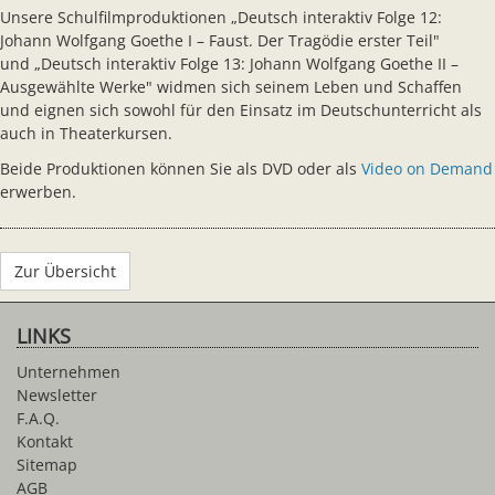
Unsere Schulfilmproduktionen „Deutsch interaktiv Folge 12:
Johann Wolfgang Goethe I – Faust. Der Tragödie erster Teil"
und „Deutsch interaktiv Folge 13: Johann Wolfgang Goethe II –
Ausgewählte Werke" widmen sich seinem Leben und Schaffen
und eignen sich sowohl für den Einsatz im Deutschunterricht als
auch in Theaterkursen.
Beide Produktionen können Sie als DVD oder als
Video on Demand
erwerben.
Zur Übersicht
LINKS
Unternehmen
Newsletter
F.A.Q.
Kontakt
Sitemap
AGB