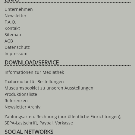
Unternehmen
Newsletter
F.A.Q.
Kontakt
Sitemap
AGB
Datenschutz
Impressum
DOWNLOAD/SERVICE
Informationen zur Mediathek
Faxformular für Bestellungen
Museumsbooklet zu unseren Ausstellungen
Produktionsliste
Referenzen
Newsletter Archiv
Zahlungsarten: Rechnung (nur öffentliche Einrichtungen),
SEPA-Lastschrift, Paypal, Vorkasse
SOCIAL NETWORKS