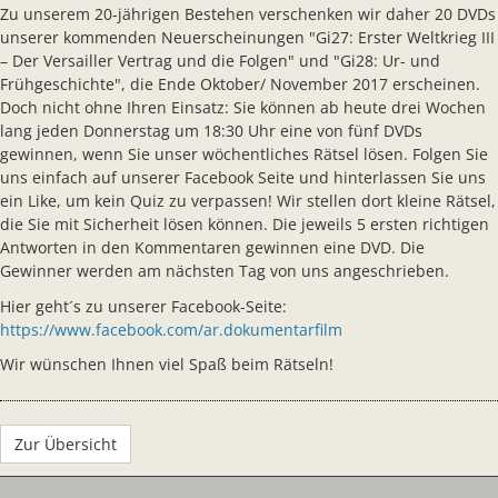
Zu unserem 20-jährigen Bestehen verschenken wir daher 20 DVDs
unserer kommenden Neuerscheinungen "Gi27: Erster Weltkrieg III
– Der Versailler Vertrag und die Folgen" und "Gi28: Ur- und
Frühgeschichte", die Ende Oktober/ November 2017 erscheinen.
Doch nicht ohne Ihren Einsatz: Sie können ab heute drei Wochen
lang jeden Donnerstag um 18:30 Uhr eine von fünf DVDs
gewinnen, wenn Sie unser wöchentliches Rätsel lösen. Folgen Sie
uns einfach auf unserer Facebook Seite und hinterlassen Sie uns
ein Like, um kein Quiz zu verpassen! Wir stellen dort kleine Rätsel,
die Sie mit Sicherheit lösen können. Die jeweils 5 ersten richtigen
Antworten in den Kommentaren gewinnen eine DVD. Die
Gewinner werden am nächsten Tag von uns angeschrieben.
Hier geht´s zu unserer Facebook-Seite:
https://www.facebook.com/ar.dokumentarfilm
Wir wünschen Ihnen viel Spaß beim Rätseln!
Zur Übersicht