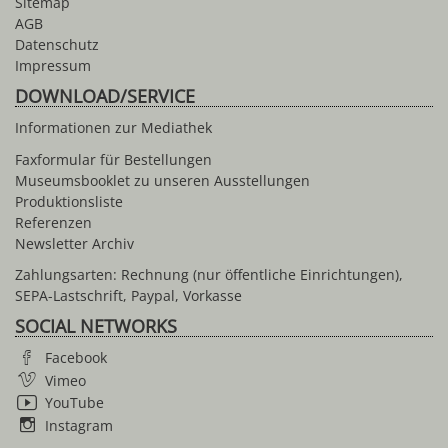
Sitemap
AGB
Datenschutz
Impressum
DOWNLOAD/SERVICE
Informationen zur Mediathek
Faxformular für Bestellungen
Museumsbooklet zu unseren Ausstellungen
Produktionsliste
Referenzen
Newsletter Archiv
Zahlungsarten: Rechnung (nur öffentliche Einrichtungen),
SEPA-Lastschrift, Paypal, Vorkasse
SOCIAL NETWORKS
Facebook
Vimeo
YouTube
Instagram