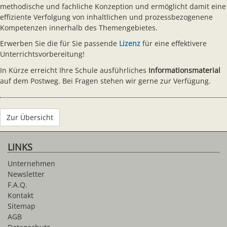
methodische und fachliche Konzeption und ermöglicht damit eine
effiziente Verfolgung von inhaltlichen und prozessbezogenene
Kompetenzen innerhalb des Themengebietes.
Erwerben Sie die für Sie passende
Lizenz
für eine effektivere
Unterrichtsvorbereitung!
In Kürze erreicht Ihre Schule ausführliches
Informationsmaterial
auf dem Postweg. Bei Fragen stehen wir gerne zur Verfügung.
Zur Übersicht
LINKS
Unternehmen
Newsletter
F.A.Q.
Kontakt
Sitemap
AGB