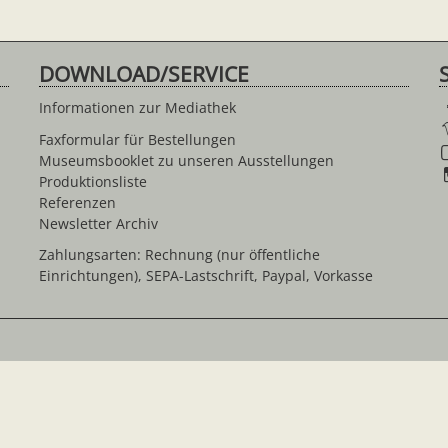
DOWNLOAD/SERVICE
Informationen zur Mediathek
Faxformular für Bestellungen
Museumsbooklet zu unseren Ausstellungen
Produktionsliste
Referenzen
Newsletter Archiv
Zahlungsarten: Rechnung (nur öffentliche
Einrichtungen), SEPA-Lastschrift, Paypal, Vorkasse