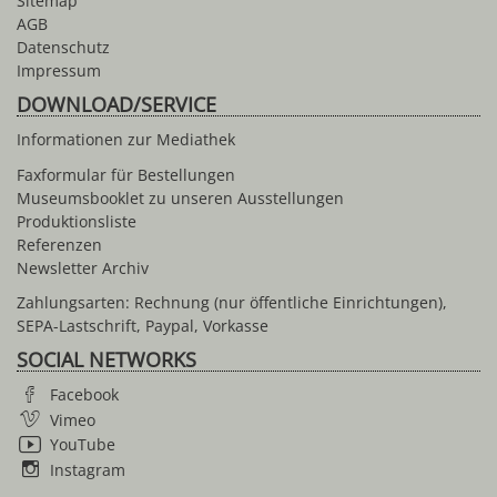
Sitemap
AGB
Datenschutz
Impressum
DOWNLOAD/SERVICE
Informationen zur Mediathek
Faxformular für Bestellungen
Museumsbooklet zu unseren Ausstellungen
Produktionsliste
Referenzen
Newsletter Archiv
Zahlungsarten: Rechnung (nur öffentliche Einrichtungen),
SEPA-Lastschrift, Paypal, Vorkasse
SOCIAL NETWORKS
Facebook
Vimeo
YouTube
Instagram