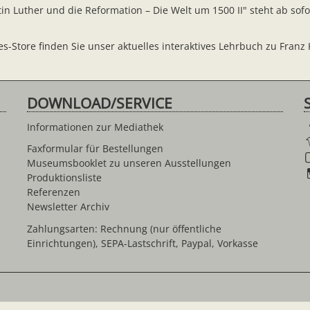
tin Luther und die Reformation – Die Welt um 1500 II" steht ab so
Store finden Sie unser aktuelles interaktives Lehrbuch zu Franz 
DOWNLOAD/SERVICE
Informationen zur Mediathek
Faxformular für Bestellungen
Museumsbooklet zu unseren Ausstellungen
Produktionsliste
Referenzen
Newsletter Archiv
Zahlungsarten: Rechnung (nur öffentliche
Einrichtungen), SEPA-Lastschrift, Paypal, Vorkasse