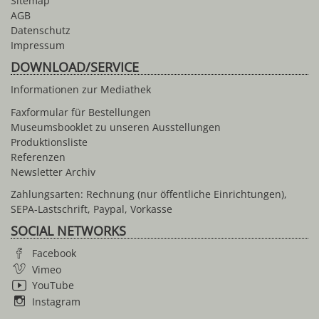
Sitemap
AGB
Datenschutz
Impressum
DOWNLOAD/SERVICE
Informationen zur Mediathek
Faxformular für Bestellungen
Museumsbooklet zu unseren Ausstellungen
Produktionsliste
Referenzen
Newsletter Archiv
Zahlungsarten: Rechnung (nur öffentliche Einrichtungen),
SEPA-Lastschrift, Paypal, Vorkasse
SOCIAL NETWORKS
Facebook
Vimeo
YouTube
Instagram