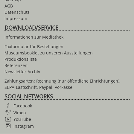
AGB
Datenschutz
Impressum
DOWNLOAD/SERVICE
Informationen zur Mediathek
Faxformular für Bestellungen
Museumsbooklet zu unseren Ausstellungen
Produktionsliste
Referenzen
Newsletter Archiv
Zahlungsarten: Rechnung (nur öffentliche Einrichtungen),
SEPA-Lastschrift, Paypal, Vorkasse
SOCIAL NETWORKS
Facebook
Vimeo
YouTube
Instagram