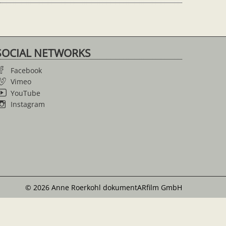
SOCIAL NETWORKS
Facebook
Vimeo
YouTube
Instagram
© 2026 Anne Roerkohl dokumentARfilm GmbH