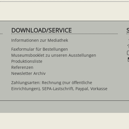
DOWNLOAD/SERVICE
Informationen zur Mediathek
Faxformular für Bestellungen
Museumsbooklet zu unseren Ausstellungen
Produktionsliste
Referenzen
Newsletter Archiv
Zahlungsarten: Rechnung (nur öffentliche
Einrichtungen), SEPA-Lastschrift, Paypal, Vorkasse