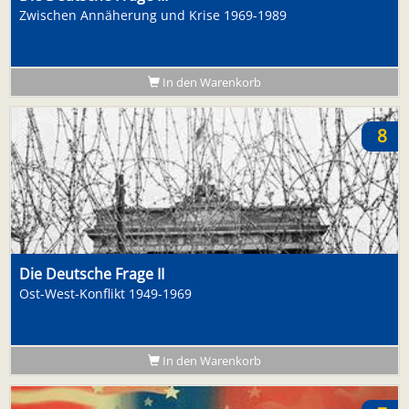
Zwischen Annäherung und Krise 1969-1989
In den Warenkorb
8
Die Deutsche Frage II
Ost-West-Konflikt 1949-1969
In den Warenkorb