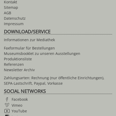
Kontakt
Sitemap
AGB
Datenschutz
Impressum
DOWNLOAD/SERVICE
Informationen zur Mediathek
Faxformular für Bestellungen
Museumsbooklet zu unseren Ausstellungen
Produktionsliste
Referenzen
Newsletter Archiv
Zahlungsarten: Rechnung (nur öffentliche Einrichtungen),
SEPA-Lastschrift, Paypal, Vorkasse
SOCIAL NETWORKS
Facebook
Vimeo
YouTube