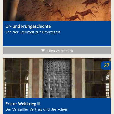
Ur- und Frühgeschichte
Von der Steinzeit zur Bronzezeit
In den Warenkorb
27
Erster Weltkrieg III
Der Versailler Vertrag und die Folgen