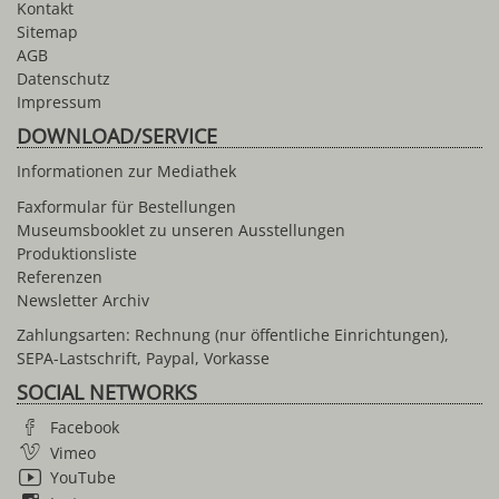
Kontakt
Sitemap
AGB
Datenschutz
Impressum
DOWNLOAD/SERVICE
Informationen zur Mediathek
Faxformular für Bestellungen
Museumsbooklet zu unseren Ausstellungen
Produktionsliste
Referenzen
Newsletter Archiv
Zahlungsarten: Rechnung (nur öffentliche Einrichtungen),
SEPA-Lastschrift, Paypal, Vorkasse
SOCIAL NETWORKS
Facebook
Vimeo
YouTube